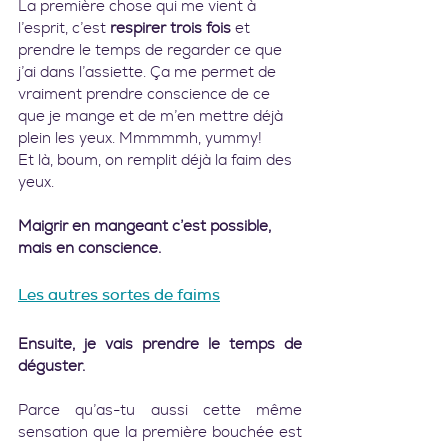
La première chose qui me vient à 
l’esprit, c’est 
respirer trois fois 
et 
prendre le temps de regarder ce que 
j’ai dans l’assiette. Ça me permet de 
vraiment prendre conscience de ce 
que je mange et de m’en mettre déjà 
plein les yeux. Mmmmmh, yummy!
Et là, boum, on remplit déjà la faim des 
yeux.
Maigrir en mangeant c’est possible, 
mais en conscience.
Les autres sortes de faims
Ensuite, je vais prendre le temps de 
déguster. 
Parce qu’as-tu aussi cette même 
sensation que la première bouchée est 