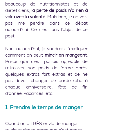
beaucoup de nutritionnistes et de 
diététiciens, 
la perte de poids n’a rien à 
voir avec la volonté
. Mais bon, je ne vais 
pas me perdre dans ce débat 
aujourd’hui. Ce n’est pas l’objet de ce 
post.
Non, aujourd’hui, je voudrais t’expliquer 
comment on peut 
mincir en mangeant
. 
Parce que c’est parfois agréable de 
retrouver son poids de forme après 
quelques extras fort extras et de ne 
pas devoir changer de garde-robe à 
chaque anniversaire, fête de fin 
d’année, vacances, etc.   
1. Prendre le temps de manger
Quand on a TRÈS envie de manger 