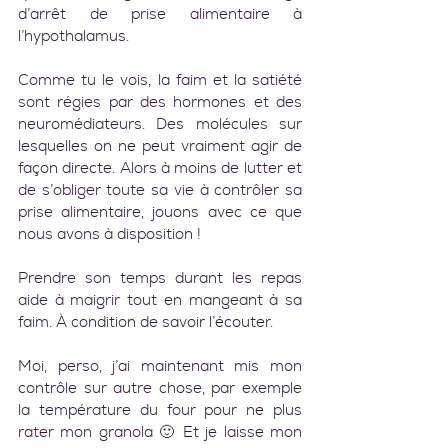
d’arrêt de prise alimentaire à 
l’hypothalamus.
Comme tu le vois, la faim et la satiété 
sont régies par des hormones et des 
neuromédiateurs. Des molécules sur 
lesquelles on ne peut vraiment agir de 
façon directe. Alors à moins de lutter et 
de s’obliger toute sa vie à contrôler sa 
prise alimentaire, jouons avec ce que 
nous avons à disposition !
Prendre son temps durant les repas 
aide à maigrir tout en mangeant à sa 
faim. À condition de savoir l’écouter.
Moi, perso, j’ai maintenant mis mon 
contrôle sur autre chose, par exemple 
la température du four pour ne plus 
rater mon granola 🙂 Et je laisse mon 