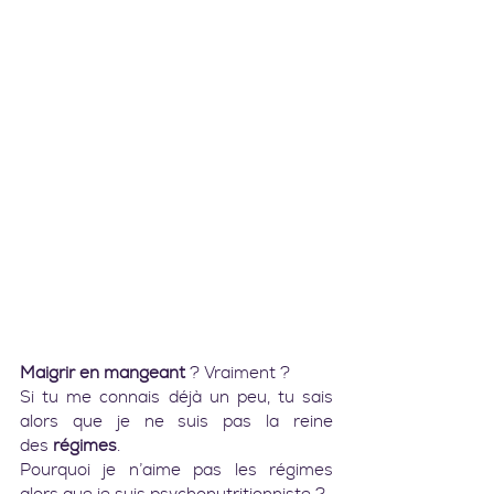
Maigrir en mangeant
 ? Vraiment ?
Si tu me connais déjà un peu, tu sais 
alors que je ne suis pas la reine 
des 
régimes
.
Pourquoi je n’aime pas les régimes 