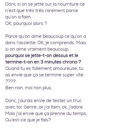
Donc si on se jette sur la nourriture ce 
n’est que très très rarement parce 
qu’on a faim.
OK, pourquoi alors ?
Parce qu’on aime beaucoup ce qu’on a 
dans l’assiette. OK, je comprends. Mais 
si on aime vraiment beaucoup, 
pourquoi se jette-t-on dessus et le 
termine-t-on en 3 minutes chrono ?
Quand tu es follement amoureuse, tu 
as envie que ça se termine super vite 
????
Ben non, moi non plus.
Donc, j’aurais envie de tester un truc 
avec toi. Genre, ok j’ai faim, ok, j’adore. 
Mais j’ai envie que ça prenne du temps. 
Qu’est-ce que je fais?