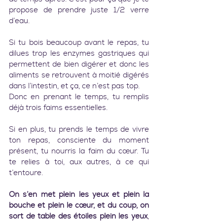
propose de prendre juste 1/2 verre 
d’eau.
Si tu bois beaucoup avant le repas, tu 
dilues trop les enzymes gastriques qui 
permettent de bien digérer et donc les 
aliments se retrouvent à moitié digérés 
dans l’intestin, et ça, ce n’est pas top.
Donc en prenant le temps, tu remplis 
déjà trois faims essentielles.
Si en plus, tu prends le temps de vivre 
ton repas, consciente du moment 
présent, tu nourris la faim du cœur. Tu 
te relies à toi, aux autres, à ce qui 
t’entoure.
On s’en met plein les yeux et plein la 
bouche et plein le cœur, et du coup, on 
sort de table des étoiles plein les yeux
, 