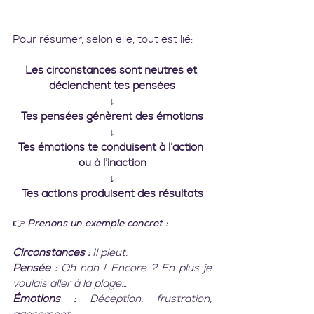
Pour résumer, selon elle, tout est lié:
Les circonstances sont neutres et 
déclenchent tes pensées
↓
Tes pensées génèrent des émotions
↓
Tes émotions te conduisent à l’action 
ou à l’inaction
↓
Tes actions produisent des résultats
👉
 Prenons un exemple concret :
Circonstances :
 Il pleut.
Pensée :
 Oh non ! Encore ? En plus je 
voulais aller à la plage…
Émotions :
 Déception, frustration, 