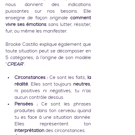
nous donnent des indications 
puissantes sur nos besoins. Elle 
enseigne de façon originale 
comment 
vivre ses émotions
 sans lutter, résister, 
fuir, ou même les manifester.
Brooke Castillo explique également que 
toute situation peut se décomposer en 
5 catégories, à l’origine de son modèle 
“
CPEAR
”:
Circonstances :
 Ce sont les faits, 
la 
réalité
. Elles sont toujours 
neutres
, 
ni positives ni négatives, tu n’as 
aucun contrôle dessus.
Pensées :
 Ce sont les phrases 
produites dans ton cerveau quand 
tu es face à une situation donnée. 
Elles représentent ton 
interprétation
 des circonstances.