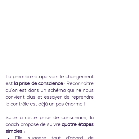
La première étape vers le changement 
est 
la prise de conscience 
: Reconnaître 
qu’on est dans un schéma qui ne nous 
convient plus et essayer de reprendre 
le contrôle est déjà un pas énorme !
Suite à cette prise de conscience, la 
coach propose de suivre 
quatre étapes 
simples :
Elle suggère tout d’abord de 