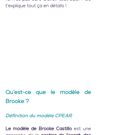
t’explique tout ça en détails !
Qu’est-ce que le modèle de 
Brooke ?
Définition du modèle CPEAR
Le modèle de Brooke Castillo
 est une 