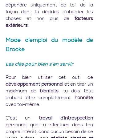
dépendre uniquement de toi, de la 
façon dont tu décides d’aborder les 
choses et non plus de 
facteurs 
extérieurs
.
Mode d’emploi du modèle de 
Brooke
Les clés pour bien s’en servir
Pour bien utiliser cet outil de 
développement personnel
 et en tirer un 
maximum de 
bienfaits
, tu dois tout 
d’abord être complètement 
honnête
avec toi-même.
C’est un 
travail d’introspection
personnel que tu effectues dans ton 
propre intérêt, donc aucun besoin de se 