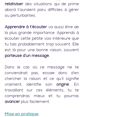
relativiser
 des situations qui de prime 
abord t’auraient paru difficiles à gérer 
ou perturbantes.
Apprendre à t’écouter
 va aussi être de 
la plus grande importance. Apprends à 
écouter cette petite voix intérieure que 
tu tais probablement trop souvent. Elle 
est là pour une bonne raison, souvent 
porteuse d’un message.
Dans le cas où ce message ne te 
conviendrait pas, essaie donc d’en 
chercher la raison et ce qu’il signifie 
vraiment, identifie son 
origine
. En 
travaillant sur ces éléments, tu te 
comprendras mieux et tu pourras 
avancer
 plus facilement.
Mise en pratique