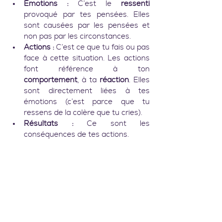
Émotions :
 C’est le 
ressenti
provoqué par tes pensées. Elles 
sont causées par les pensées et 
non pas par les circonstances.
Actions :
 C’est ce que tu fais ou pas 
face à cette situation. Les actions 
font référence à ton 
comportement
, à ta 
réaction
. Elles 
sont directement liées à tes 
émotions (c’est parce que tu 
ressens de la colère que tu cries).
Résultats : 
Ce sont les 
conséquences de tes actions.