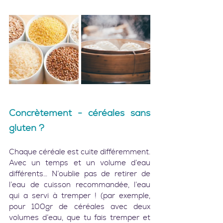
Concrètement - céréales sans 
gluten ?
Chaque céréale est cuite différemment. 
Avec un temps et un volume d’eau 
différents… N’oublie pas de retirer de 
l’eau de cuisson recommandée, l’eau 
qui a servi à tremper ! (par exemple, 
pour 100gr de céréales avec deux 
volumes d’eau, que tu fais tremper et 