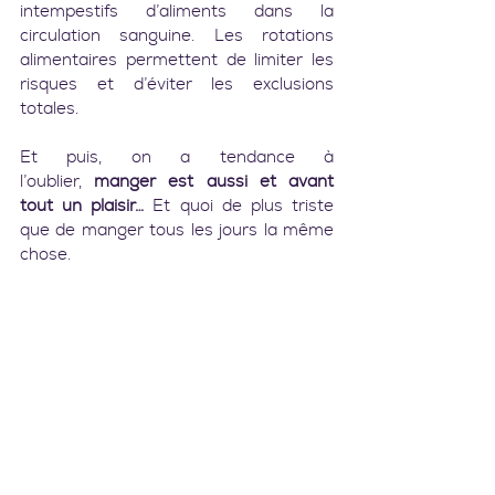
intempestifs d’aliments dans la 
circulation sanguine. Les rotations 
alimentaires permettent de limiter les 
risques et d’éviter les exclusions 
totales.
Et puis, on a tendance à 
l’oublier, 
manger est aussi et avant 
tout un plaisir…
 Et quoi de plus triste 
que de manger tous les jours la même 
chose.