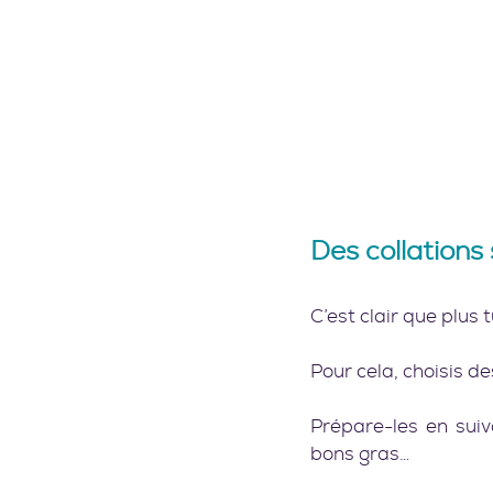
Des collations 
C’est clair que plus 
Pour cela, choisis de
Prépare-les en suiv
bons gras…