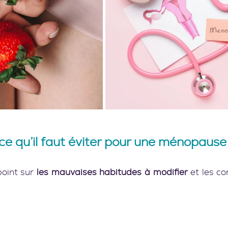
 ce qu’il faut éviter pour une ménopause
oint sur 
les mauvaises habitudes à modifier
 et les c