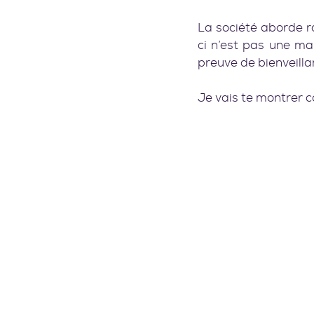
La société aborde 
ci n’est pas une ma
preuve de bienveillan
Je vais te montrer c