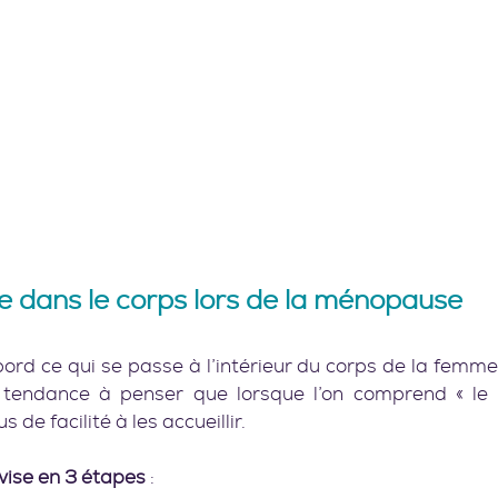
e dans le corps lors de la ménopause
ord ce qui se passe à l’intérieur du corps de la femm
 tendance à penser que lorsque l’on comprend « le 
 de facilité à les accueillir.
ise en 3 étapes
 :