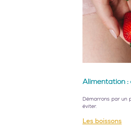
Alimentation :
Démarrons par un p
éviter.
Les boissons