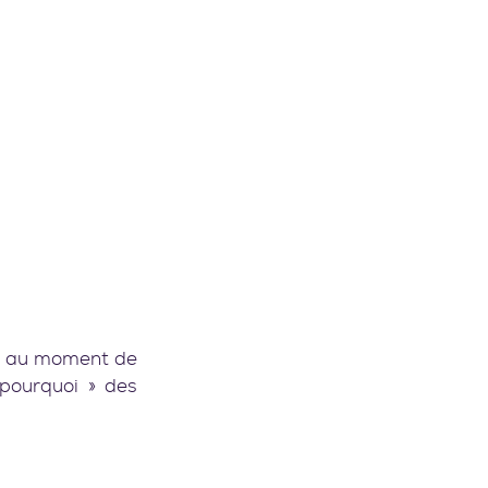
e au moment de 
pourquoi » des 