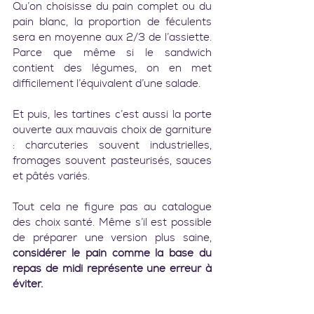
Qu’on choisisse du pain complet ou du 
pain blanc, la proportion de féculents 
sera en moyenne aux 2/3 de l’assiette. 
Parce que même si le sandwich 
contient des légumes, on en met 
difficilement l’équivalent d’une salade.
Et puis, les tartines c’est aussi la porte 
ouverte aux mauvais choix de garniture 
: charcuteries souvent industrielles, 
fromages souvent pasteurisés, sauces 
et pâtés variés.
Tout cela ne figure pas au catalogue 
des choix santé. Même s’il est possible 
de préparer une version plus saine,
considérer le pain comme la base du 
repas de midi représente une erreur à 
éviter.    