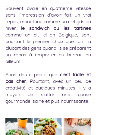
Souvent avalé en quatrième vitesse 
sans l’impression d’avoir fait un vrai 
repas, monotone comme un ciel gris en 
hiver, 
le sandwich ou les tartines
comme on dit ici en Belgique, sont 
pourtant le premier choix que font la 
plupart des gens quand ils se préparent 
un repas à emporter au bureau ou 
ailleurs.
Sans doute parce que 
c’est facile et 
pas cher
. Pourtant, avec un peu de 
créativité et quelques minutes, il y a 
moyen de s’offrir une pause 
gourmande, saine et plus nourrissante.    