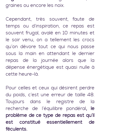
graines ou encore les noix.
Cependant, très souvent, faute de 
temps ou d’inspiration, ce repas est 
souvent frugal, avalé en 10 minutes et 
le soir venu, on a tellement les crocs 
qu’on dévore tout ce qui nous passe 
sous la main en attendant le dernier 
repas de la journée alors que la 
dépense énergétique est quasi nulle à 
cette heure-là.
Pour celles et ceux qui désirent perdre 
du poids, c’est une erreur de taille 48. 
Toujours dans le registre de la 
recherche de l’équilibre pondéral
, le 
problème de ce type de repas est qu’il 
est constitué essentiellement de 
féculents.