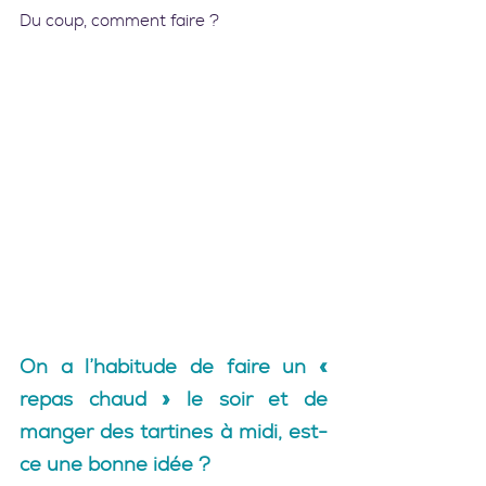
Du coup, comment faire ?   
On a l’habitude de faire un « 
repas chaud » le soir et de 
manger des tartines à midi, est-
ce une bonne idée ?   